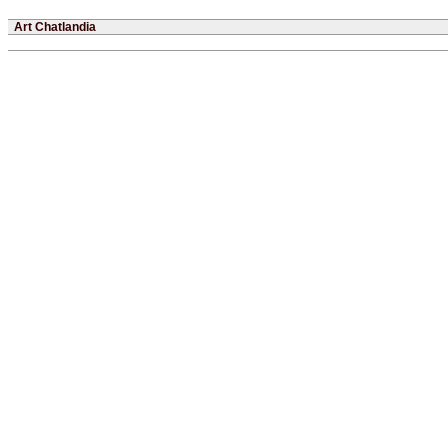
Art Chatlandia