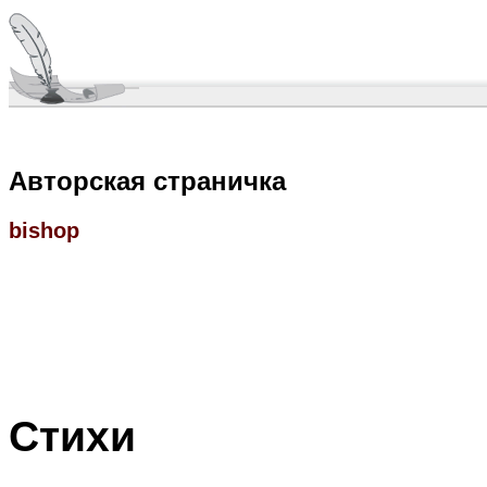
Авторская страничка
bishop
Стихи