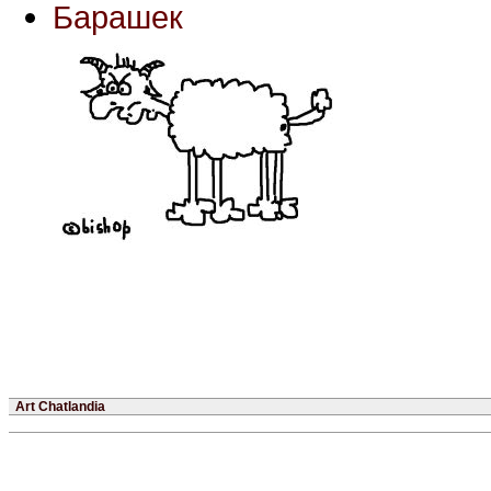
Барашек
Art Chatlandia