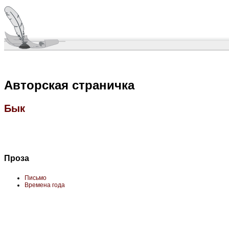
Авторская страничка
Бык
Проза
Письмо
Времена года