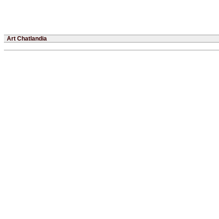
Art Chatlandia