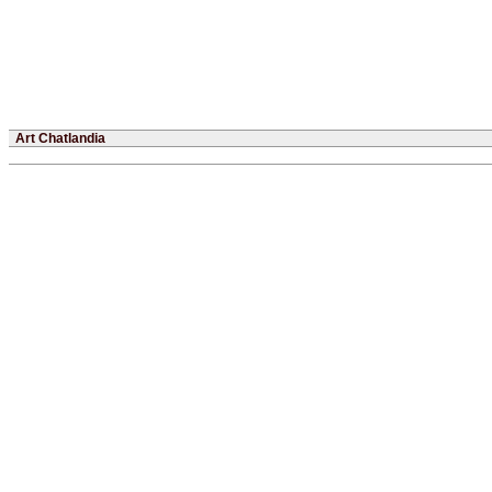
Art Chatlandia