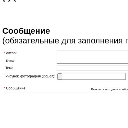
* * *
Сообщение
(обязательные для заполнения
*
Автор:
E-mail:
Тема:
Рисунок, фотография (jpg, gif):
*
Сообщение:
Включить исходное сообщ