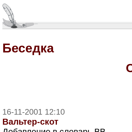
Беседка
16-11-2001 12:10
Вальтер-скот
Добавление в словарь ВВ