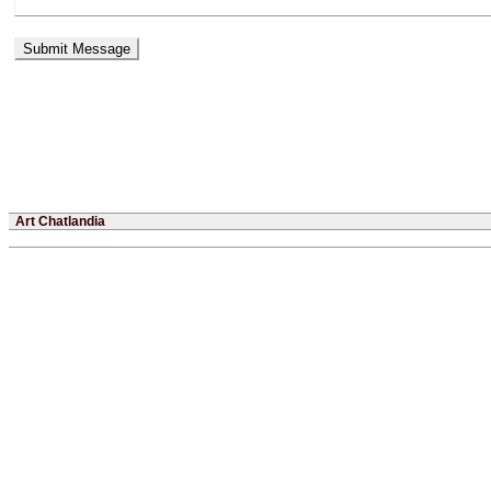
Art Chatlandia