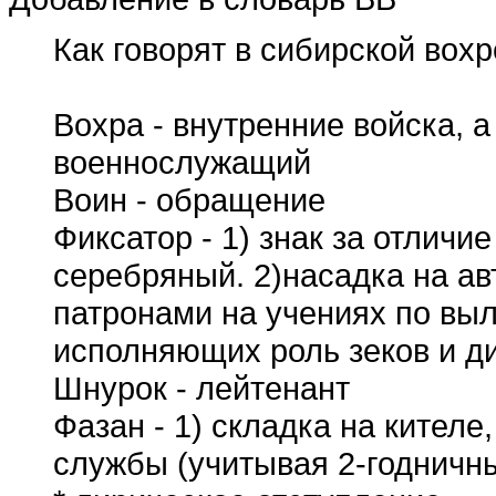
Как говорят в сибирской вохр
Вохра - внутренние войска, 
военнослужащий
Воин - обращение
Фиксатор - 1) знак за отличи
серебряный. 2)насадка на а
патронами на учениях по вы
исполняющих роль зеков и д
Шнурок - лейтенант
Фазан - 1) складка на кителе
службы (учитывая 2-годничн