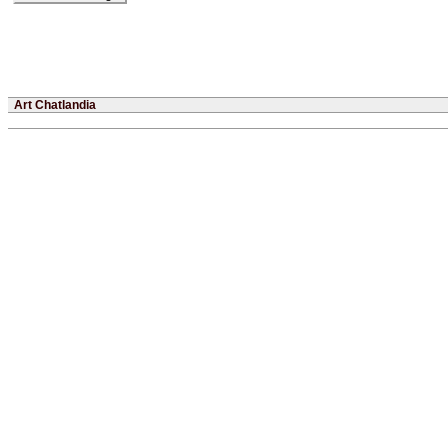
Art Chatlandia