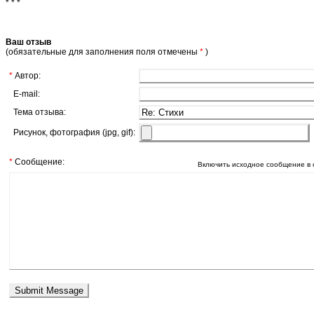
* * *
Ваш отзыв
(обязательные для заполнения поля отмечены
*
)
*
Автор:
E-mail:
Тема отзыва:
Рисунок, фотография (jpg, gif):
*
Сообщение:
Включить исходное сообщение в 