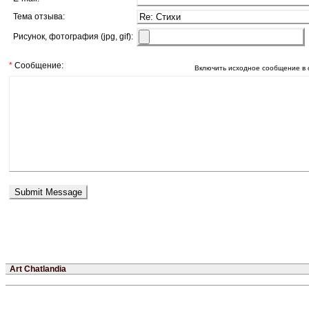
Тема отзыва:
Рисунок, фотография (jpg, gif):
*
Сообщение:
Включить исходное сообщение в 
Art Chatlandia