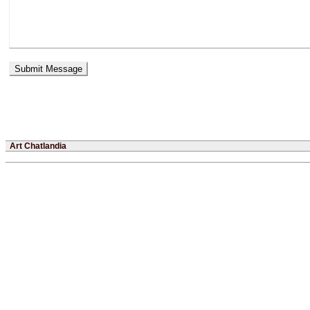
Art Chatlandia