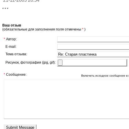
* * *
Ваш отзыв
(обязательные для заполнения поля отмечены
*
)
*
Автор:
E-mail:
Тема отзыва:
Рисунок, фотография (jpg, gif):
*
Сообщение:
Включить исходное сообщение в 