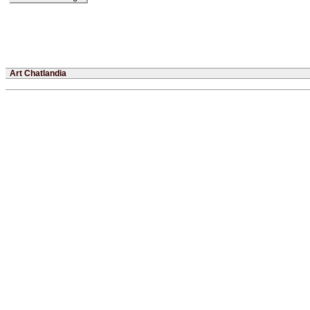
Art Chatlandia