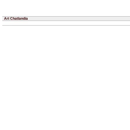
Art Chatlandia