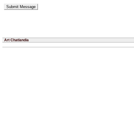
Art Chatlandia