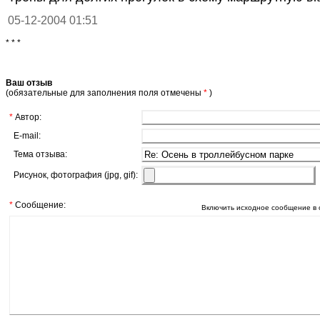
05-12-2004 01:51
* * *
Ваш отзыв
(обязательные для заполнения поля отмечены
*
)
*
Автор:
E-mail:
Тема отзыва:
Рисунок, фотография (jpg, gif):
*
Сообщение:
Включить исходное сообщение в 