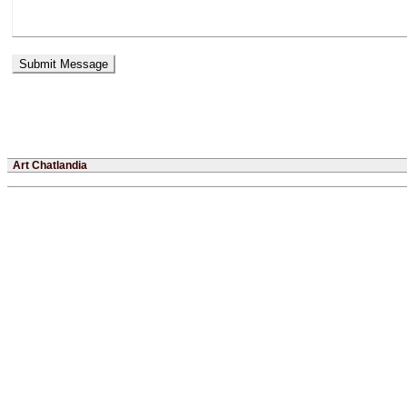
Art Chatlandia