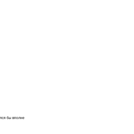
ился бы вполне