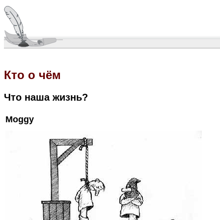
Кто о чём
Что наша жизнь?
Moggy