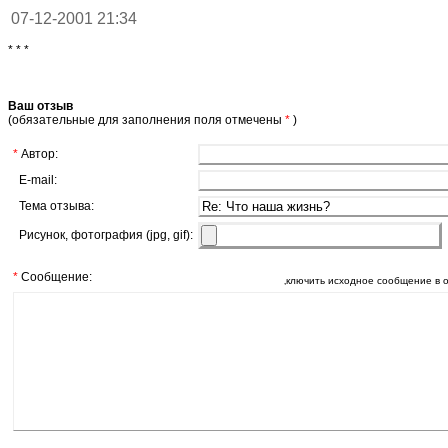
07-12-2001 21:34
* * *
Ваш отзыв
(обязательные для заполнения поля отмечены
*
)
*
Автор:
E-mail:
Тема отзыва:
Рисунок, фотография (jpg, gif):
*
Сообщение:
‚ключить исходное сообщение в 