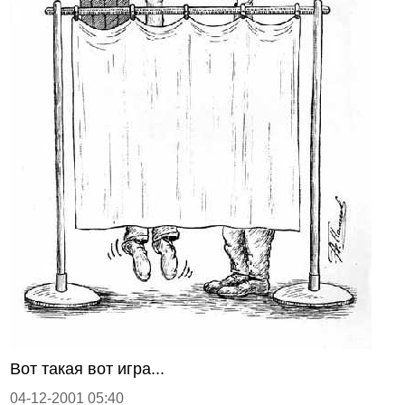
Вот такая вот игра...
04-12-2001 05:40