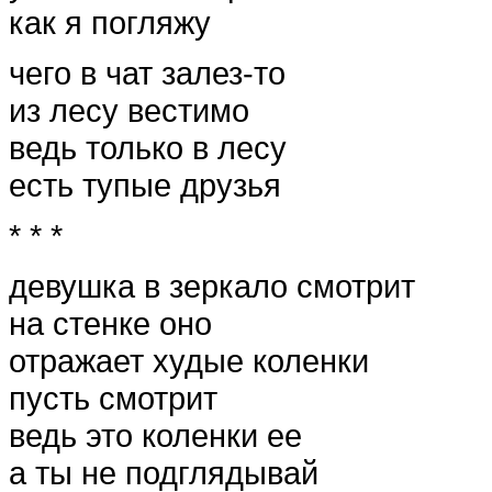
как я погляжу
чего в чат залез-то
из лесу вестимо
ведь только в лесу
есть тупые друзья
* * *
девушка в зеркало смотрит
на стенке оно
отражает худые коленки
пусть смотрит
ведь это коленки ее
а ты не подглядывай