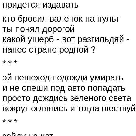
придется издавать
кто бросил валенок на пульт
ты понял дорогой
какой ушерб - вот разгильдяй -
нанес стране родной ?
* * *
эй пешеход подожди умирать
и не спеши под авто попадать
просто дождись зеленого света
вокруг оглянись и тогда шествуй
* * *