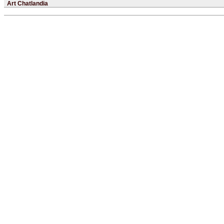
Art Chatlandia