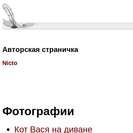
Авторская страничка
Nicto
Фотографии
Кот Вася на диване