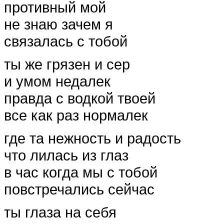
противный мой
не знаю зачем я
связалась с тобой
ты же грязен и сер
и умом недалек
правда с водкой твоей
все как раз нормалек
где та нежность и радость
что лилась из глаз
в час когда мы с тобой
повстречались сейчас
ты глаза на себя