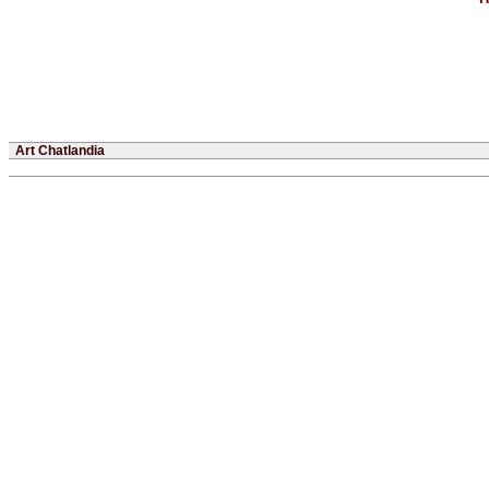
Art Chatlandia