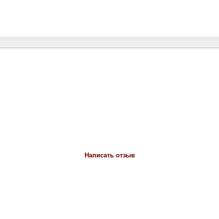
Написать отзыв