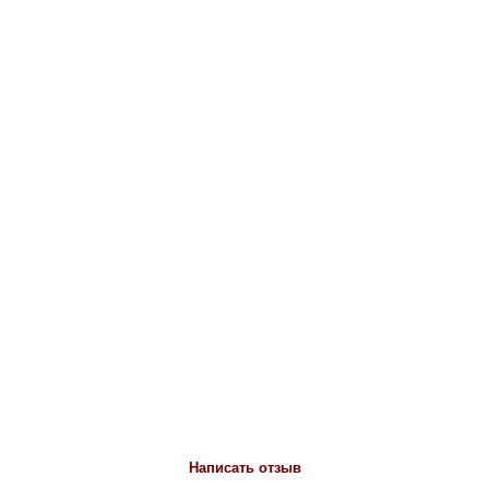
Написать отзыв