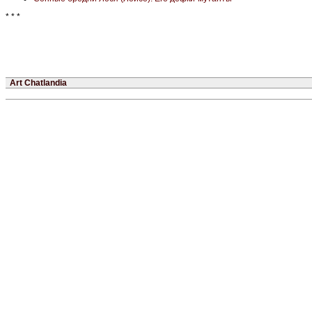
* * *
Art Chatlandia