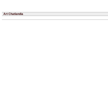
Art Chatlandia