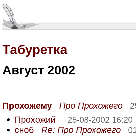
Табуретка
Август 2002
Прохожему
Про Прохожего
2
Прохожий
25-08-2002 16:20
сноб
Re: Про Прохожего
0